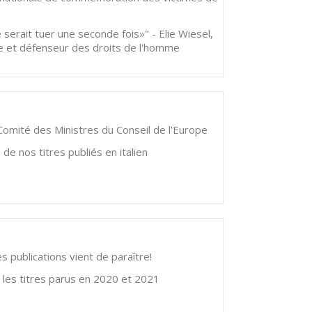
 serait tuer une seconde fois»" - Elie Wiesel,
te et défenseur des droits de l'homme
Comité des Ministres du Conseil de l'Europe
de nos titres publiés en italien
 publications vient de paraître!
les titres parus en 2020 et 2021