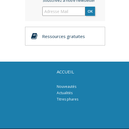
Souscrivez à notre newsletter
OK
Ressources gratuites
ACCUEIL
Nouveautés
Actualités
Titres phares