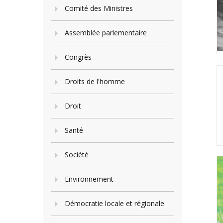
Comité des Ministres
Assemblée parlementaire
Congrès
Droits de l'homme
Droit
Santé
Société
Environnement
Démocratie locale et régionale