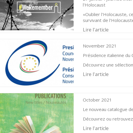
l'Holocaust
«Oublier l'Holocauste, ce
survivant de l'Holocaus
Lire l'article
November 2021
Présidence italienne du 
Découvrez une sélection 
Lire l'article
October 2021
Le nouveau catalogue des
Découvrez ou retrouvez 
Lire l'article