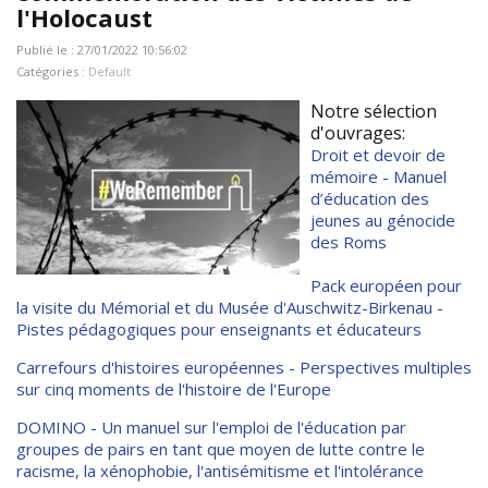
l'Holocaust
Publié le : 27/01/2022 10:56:02
Catégories :
Default
Notre sélection
d'ouvrages:
Droit et devoir de
mémoire - Manuel
d’éducation des
jeunes au génocide
des Roms
Pack européen pour
la visite du Mémorial et du Musée d'Auschwitz-Birkenau -
Pistes pédagogiques pour enseignants et éducateurs
Carrefours d'histoires européennes - Perspectives multiples
sur cinq moments de l'histoire de l'Europe
DOMINO - Un manuel sur l'emploi de l'éducation par
groupes de pairs en tant que moyen de lutte contre le
racisme, la xénophobie, l'antisémitisme et l'intolérance