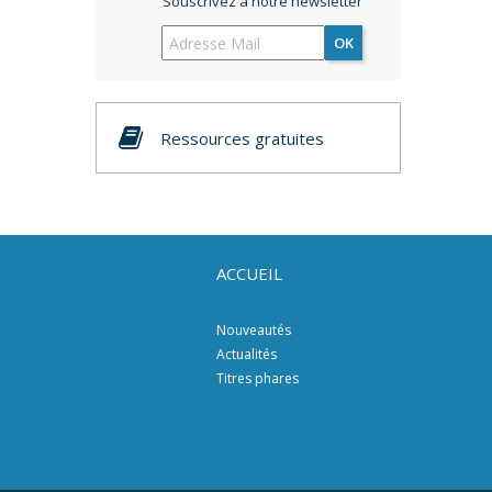
Souscrivez à notre newsletter
OK
Ressources gratuites
ACCUEIL
Nouveautés
Actualités
Titres phares