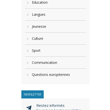
Education
Langues
Jeunesse
Culture
Sport
Communication
Questions européennes
NEWSLETTER
Restez informés