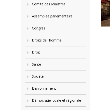
Comité des Ministres
Assemblée parlementaire
Congrès
Droits de l'homme
Droit
Santé
Société
Environnement
Démocratie locale et régionale