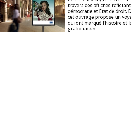
travers des affiches reflétan
démocratie et État de droit.
cet ouvrage propose un voyag
qui ont marqué l’histoire et 
gratuitement.