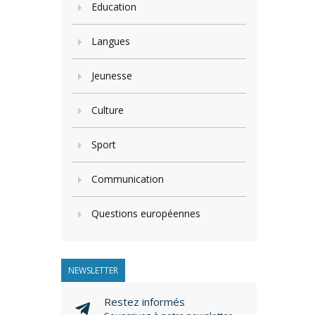
Education
Langues
Jeunesse
Culture
Sport
Communication
Questions européennes
NEWSLETTER
Restez informés