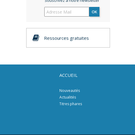
Souscrivez à notre newsletter
OK
Ressources gratuites
ACCUEIL
Nouveautés
Actualités
Titres phares