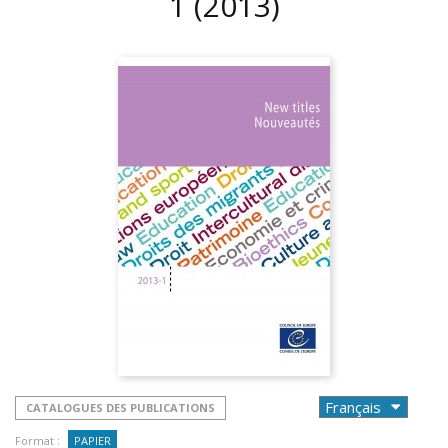
1
(2013)
CATALOGUES DES PUBLICATIONS
Format :
PAPIER