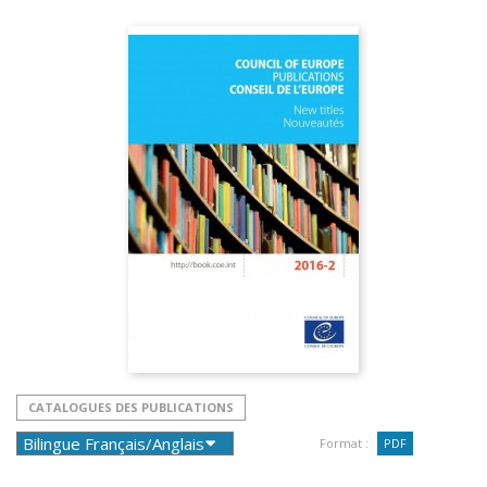
CATALOGUES DES PUBLICATIONS
Format :
PDF