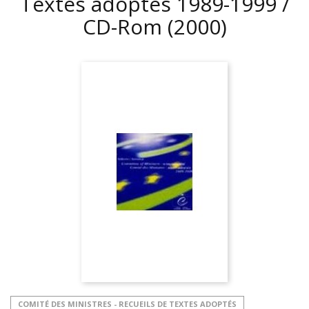
Textes adoptés 1989-1999 /
CD-Rom
(2000)
COMITÉ DES MINISTRES - RECUEILS DE TEXTES ADOPTÉS