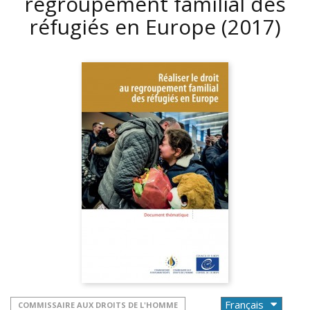
regroupement familial des
réfugiés en Europe
(2017)
COMMISSAIRE AUX DROITS DE L'HOMME