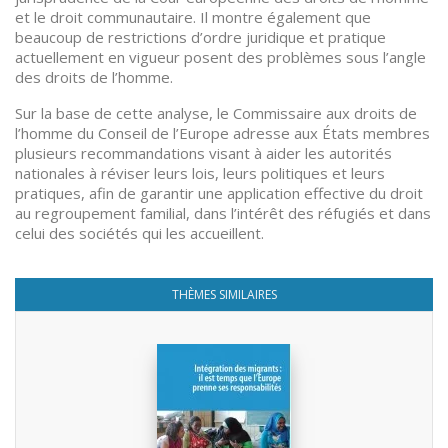
et le droit communautaire. Il montre également que
beaucoup de restrictions d’ordre juridique et pratique
actuellement en vigueur posent des problèmes sous l’angle
des droits de l’homme.
Sur la base de cette analyse, le Commissaire aux droits de
l’homme du Conseil de l’Europe adresse aux États membres
plusieurs recommandations visant à aider les autorités
nationales à réviser leurs lois, leurs politiques et leurs
pratiques, afin de garantir une application effective du droit
au regroupement familial, dans l’intérêt des réfugiés et dans
celui des sociétés qui les accueillent.
THÈMES SIMILAIRES