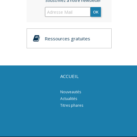
Souscrivez à notre newsletter
OK
Ressources gratuites
ACCUEIL
Nouveautés
Actualités
Titres phares