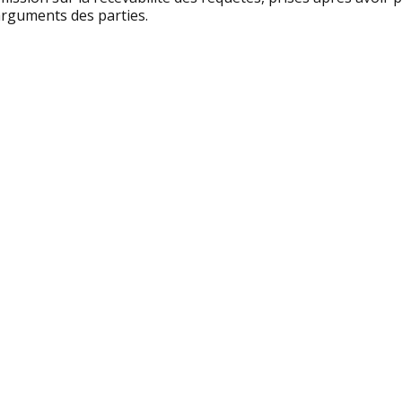
arguments des parties.