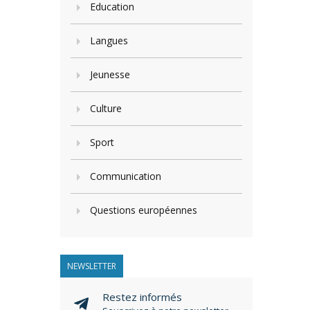
Education
Langues
Jeunesse
Culture
Sport
Communication
Questions européennes
NEWSLETTER
Restez informés