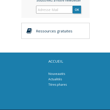
Souscrivez à notre newsletter
OK
Ressources gratuites
ACCUEIL
Nouveautés
Actualités
Titres phares