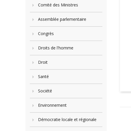
Comité des Ministres
Assemblée parlementaire
Congrès
Droits de l'homme
Droit
Santé
Société
Environnement
Démocratie locale et régionale