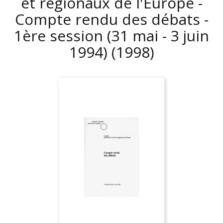
et régionaux de l'Europe -
Compte rendu des débats -
1ère session (31 mai - 3 juin
1994)
(1998)