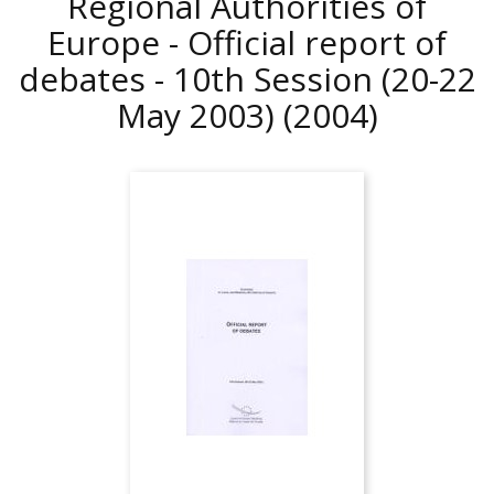
Regional Authorities of
Europe - Official report of
debates - 10th Session (20-22
May 2003)
(2004)