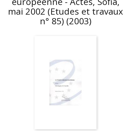
européenne - Actes, Sofia,
mai 2002 (Etudes et travaux
n° 85)
(2003)