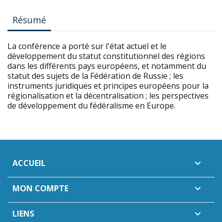
Résumé
La conférence a porté sur l'état actuel et le
développement du statut constitutionnel des régions
dans les différents pays européens, et notamment du
statut des sujets de la Fédération de Russie ; les
instruments juridiques et principes européens pour la
régionalisation et la décentralisation ; les perspectives
de développement du fédéralisme en Europe.
ACCUEIL

MON COMPTE

LIENS
