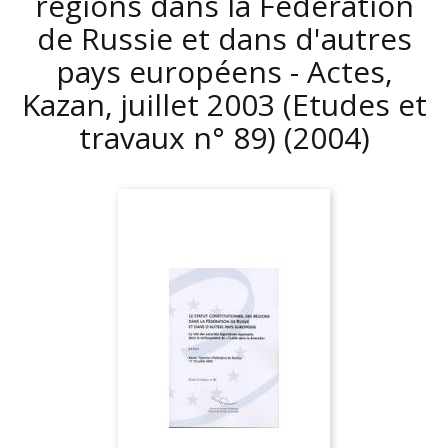
régions dans la Fédération
de Russie et dans d'autres
pays européens - Actes,
Kazan, juillet 2003 (Etudes et
travaux n° 89)
(2004)