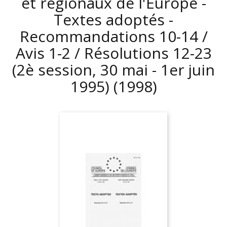
et régionaux de l'Europe -
Textes adoptés -
Recommandations 10-14 /
Avis 1-2 / Résolutions 12-23
(2è session, 30 mai - 1er juin
1995)
(1998)