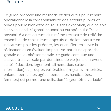
Résumé
Ce guide propose une méthode et des outils pour rendre
opérationnelle la coresponsabilité des acteurs publics et
privés pour le bien-être de tous sans exception, que ce soit
au niveau local, régional, national ou européen. Il offre la
possibilité à des acteurs d'un même territoire de réfléchir
ensemble, de choisir leurs objectifs et de les traduire en
indicateurs pour les préciser, les quantifier, en suivre la
réalisation et en évaluer l'impact.Partant d'une approche
globale de la cohésion sociale, ce guide constitue une
analyse transversale par domaines de vie (emploi, revenu,
santé, éducation, logement, alimentation, culture,
information) ou groupes vulnérables (migrants, minorités,
enfants, personnes agées, personnes handicapées,
femmes) qui permet une utilisation "à géométrie variable".
ACCUEIL
