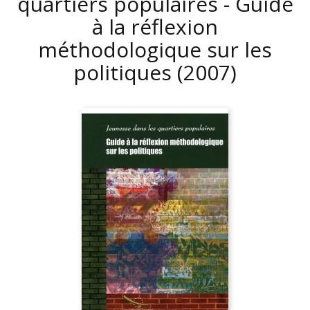
quartiers populaires - Guide
à la réflexion
méthodologique sur les
politiques
(2007)