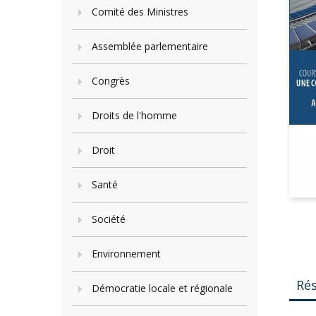
Comité des Ministres
Assemblée parlementaire
Congrès
Droits de l'homme
Droit
Santé
Société
Environnement
Ré
Démocratie locale et régionale