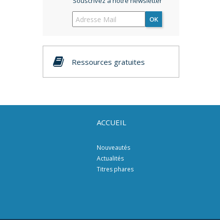
Souscrivez à notre newsletter
OK
Ressources gratuites
ACCUEIL
Nouveautés
Actualités
Titres phares