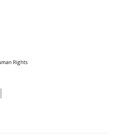
uman Rights