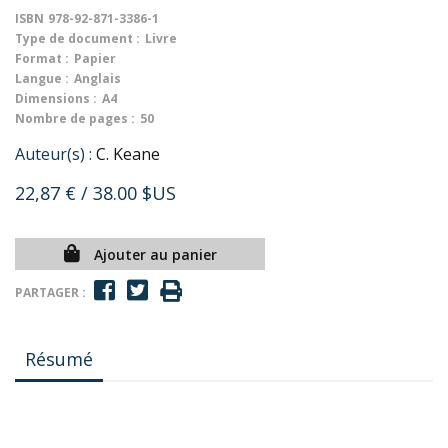
ISBN
978-92-871-3386-1
Type de document :
Livre
Format :
Papier
Langue :
Anglais
Dimensions :
A4
Nombre de pages :
50
Auteur(s) :
C. Keane
22,87 €
/ 38.00 $US
Ajouter au panier
PARTAGER :
Résumé