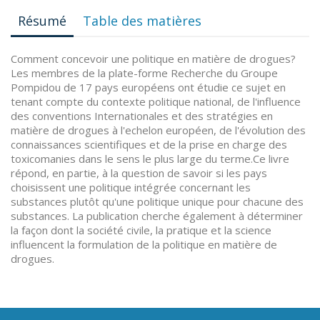
Résumé
Table des matières
Comment concevoir une politique en matière de drogues?
Les membres de la plate-forme Recherche du Groupe
Pompidou de 17 pays européens ont étudie ce sujet en
tenant compte du contexte politique national, de l'influence
des conventions Internationales et des stratégies en
matière de drogues à l'echelon européen, de l'évolution des
connaissances scientifiques et de la prise en charge des
toxicomanies dans le sens le plus large du terme.Ce livre
répond, en partie, à la question de savoir si les pays
choisissent une politique intégrée concernant les
substances plutôt qu'une politique unique pour chacune des
substances. La publication cherche également à déterminer
la façon dont la société civile, la pratique et la science
influencent la formulation de la politique en matière de
drogues.