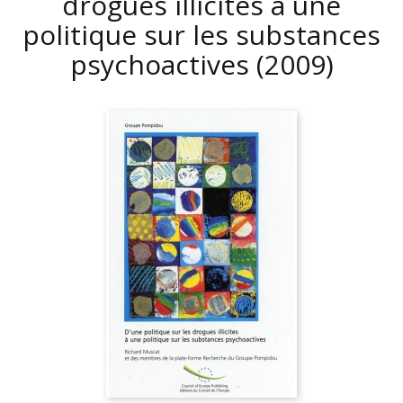
drogues illicites à une
politique sur les substances
psychoactives
(2009)