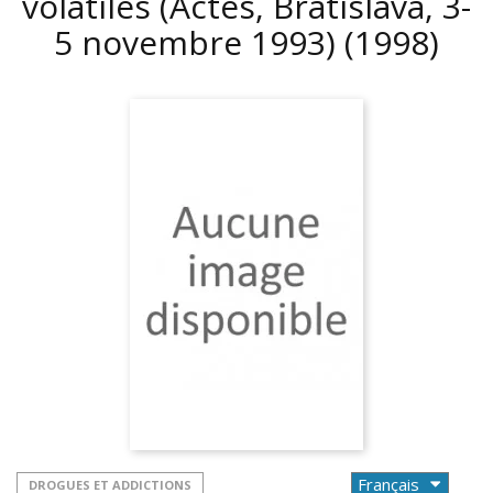
volatiles (Actes, Bratislava, 3-
5 novembre 1993)
(1998)
DROGUES ET ADDICTIONS