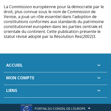
La Commission européenne pour la démocratie par le
droit, plus connue sous le nom de Commission de
Venise, a joué un rôle essentiel dans l'adoption de
constitutions conformes aux standards du patrimoine
constitutionnel européen dans les parties centrale et
orientale du continent. Cette publication présente le
statut révisé adopté par la Résolution Res(2002)3.
ACCUEIL

MON COMPTE

LIENS

PORTAIL DU CONSEIL DE L'EUROPE