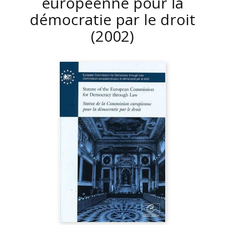
européenne pour la
démocratie par le droit
(2002)