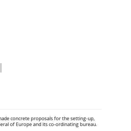
de concrete proposals for the setting-up,
eral of Europe and its co-ordinating bureau.