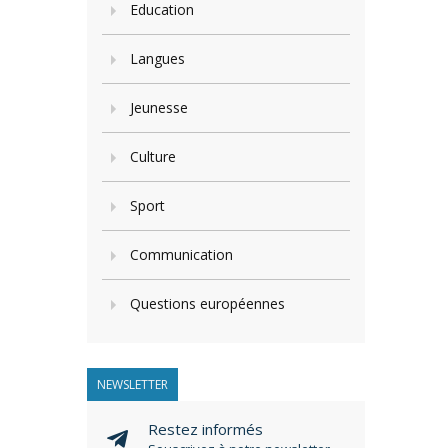
Education
Langues
Jeunesse
Culture
Sport
Communication
Questions européennes
NEWSLETTER
Restez informés