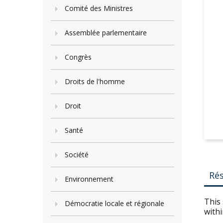
Comité des Ministres
Assemblée parlementaire
Congrès
Droits de l'homme
Droit
Santé
Société
Ré
Environnement
This
Démocratie locale et régionale
withi