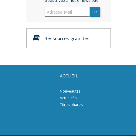
Souscrivez à notre newsletter
OK
Ressources gratuites
ACCUEIL
Nouveautés
Actualités
Titres phares