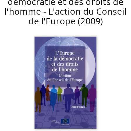
démocratie et des droits de
l'homme - L'action du Conseil
de l'Europe
(2009)