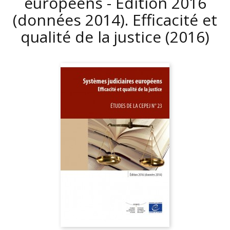
européens - Edition 2016
(données 2014). Efficacité et
qualité de la justice
(2016)