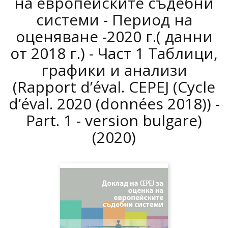
на европейските съдебни
системи - Период на
оценяване -2020 г.( данни
от 2018 г.) - Част 1 Таблици,
графики и анализи
(Rapport d’éval. CEPEJ (Cycle
d’éval. 2020 (données 2018)) -
Part. 1 - version bulgare)
(2020)