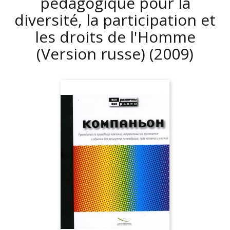
pédagogique pour la
diversité, la participation et
les droits de l'Homme
(Version russe)
(2009)