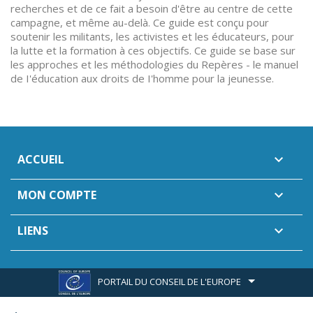
recherches et de ce fait a besoin d'être au centre de cette
campagne, et même au-delà. Ce guide est conçu pour
soutenir les militants, les activistes et les éducateurs, pour
la lutte et la formation à ces objectifs. Ce guide se base sur
les approches et les méthodologies du Repères - le manuel
de I'éducation aux droits de I'homme pour la jeunesse.
ACCUEIL

MON COMPTE

LIENS

PORTAIL DU CONSEIL DE L'EUROPE