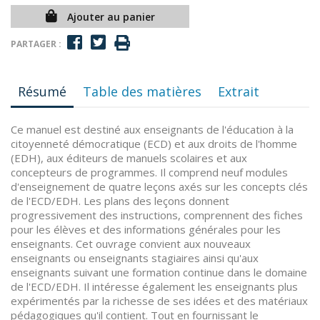
Ajouter au panier
PARTAGER :
Résumé
Table des matières
Extrait
Ce manuel est destiné aux enseignants de l'éducation à la
citoyenneté démocratique (ECD) et aux droits de l'homme
(EDH), aux éditeurs de manuels scolaires et aux
concepteurs de programmes. Il comprend neuf modules
d'enseignement de quatre leçons axés sur les concepts clés
de l'ECD/EDH. Les plans des leçons donnent
progressivement des instructions, comprennent des fiches
pour les élèves et des informations générales pour les
enseignants. Cet ouvrage convient aux nouveaux
enseignants ou enseignants stagiaires ainsi qu'aux
enseignants suivant une formation continue dans le domaine
de l'ECD/EDH. Il intéresse également les enseignants plus
expérimentés par la richesse de ses idées et des matériaux
pédagogiques qu'il contient. Tout en fournissant le