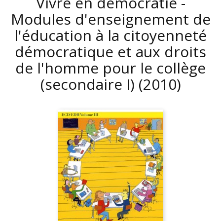
Vivre en démocratie -
Modules d'enseignement de
l'éducation à la citoyenneté
démocratique et aux droits
de l'homme pour le collège
(secondaire I)
(2010)