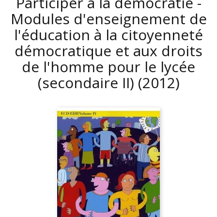
Participer à la démocratie -
Modules d'enseignement de
l'éducation à la citoyenneté
démocratique et aux droits
de l'homme pour le lycée
(secondaire II)
(2012)