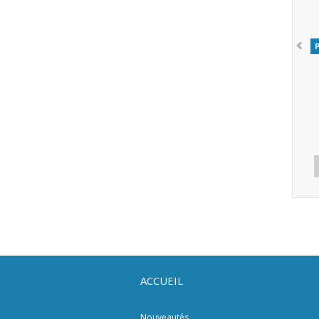
ACCUEIL
Nouveautés