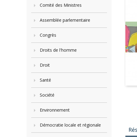
Comité des Ministres
Assemblée parlementaire
Congrès
Droits de l'homme
Droit
Santé
Société
Environnement
Démocratie locale et régionale
Ré