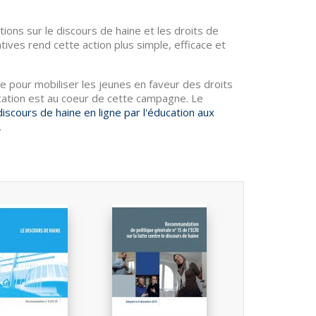
ions sur le discours de haine et les droits de
ives rend cette action plus simple, efficace et
e pour mobiliser les jeunes en faveur des droits
cation est au coeur de cette campagne. Le
iscours de haine en ligne par l'éducation aux
.