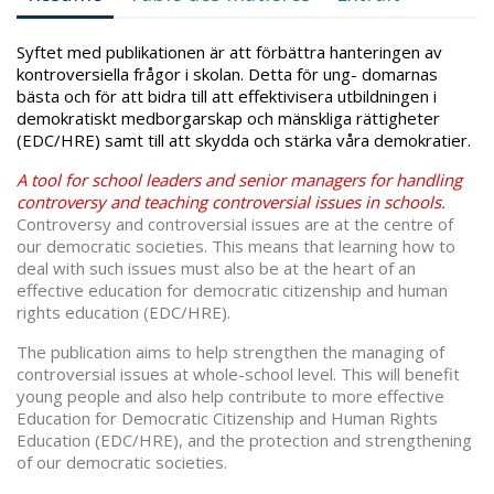
Syftet med publikationen är att förbättra hanteringen av
kontroversiella frågor i skolan. Detta för ung- domarnas
bästa och för att bidra till att effektivisera utbildningen i
demokratiskt medborgarskap och mänskliga rättigheter
(EDC/HRE) samt till att skydda och stärka våra demokratier.
A tool for school leaders and senior managers for handling
controversy and teaching controversial issues in schools.
Controversy and controversial issues are at the centre of
our democratic societies. This means that learning how to
deal with such issues must also be at the heart of an
effective education for democratic citizenship and human
rights education (EDC/HRE).
The publication aims to help strengthen the managing of
controversial issues at whole-school level. This will benefit
young people and also help contribute to more effective
Education for Democratic Citizenship and Human Rights
Education (EDC/HRE), and the protection and strengthening
of our democratic societies.