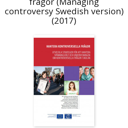
frågor (Managing
controversy Swedish version)
(2017)