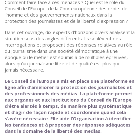
Comment faire face à ces menaces ? Quel est le rôle du
Conseil de l’Europe, de la Cour européenne des droits de
l’homme et des gouvernements nationaux dans la
protection des journalistes et de la liberté d’expression ?
Dans cet ouvrage, dix experts d’horizons divers analysent la
situation sous des angles différents. Ils soulèvent des
interrogations et proposent des réponses relatives au rôle
du journalisme dans une société démocratique à une
époque où le métier est soumis à de multiples épreuves,
alors qu’un journalisme libre et de qualité est plus que
jamais nécessaire.
Le Conseil de l’Europe a mis en place une
plateforme en
ligne afin d’améliorer la protection des journalistes
et
des professionnels des médias. La plateforme permet
aux organes et aux institutions du Conseil de l’Europe
d’être alertés à temps, de manière plus systématique
et d’agir de façon rapide et coordonnée quand cela
s’avère nécessaire. Elle aide l’Organisation à identifier
les tendances et à proposer des réponses adéquates
dans le domaine de la liberté des medias.