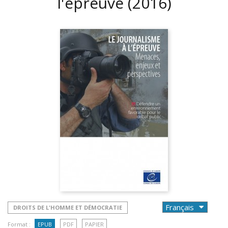
l'épreuve
(2016)
DROITS DE L'HOMME ET DÉMOCRATIE
Format :
EPUB
PDF
PAPIER