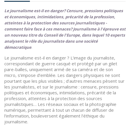
Le journalisme est-il en danger? Censure, pressions politiques
et économiques, intimidations, précarité de la profession,
atteintes à la protection des sources journalistiques -
comment faire face à ces menaces? Journalisme à l'épreuve est
un nouveau titre du Conseil de l'Europe, dans lequel 10 experts
analysent le rôle du journaliste dans une société
démocratique
.
Le journalisme est-il en danger ? L’image du journaliste,
correspondant de guerre casqué et protégé par un gilet
pare-balles, uniquement armé de sa caméra et de son
micro, s’impose d’emblée. Les dangers physiques ne sont
pourtant que les plus visibles ; d’autres menaces pèsent sur
les journalistes, et sur le journalisme : censure, pressions
politiques et économiques, intimidations, précarité de la
profession, atteintes à la protection des sources
journalistiques… Les réseaux sociaux et la photographie
numérique, permettant à tout un chacun de diffuser de
l’information, bouleversent également l’éthique du
journalisme.