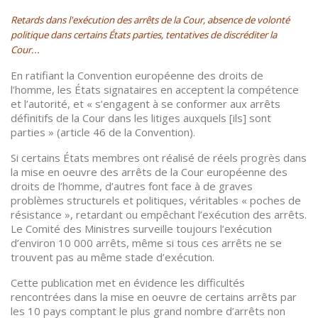
Retards dans l'exécution des arrêts de la Cour, absence de volonté
politique dans certains États parties, tentatives de discréditer la
Cour...
En ratifiant la Convention européenne des droits de
l’homme, les États signataires en acceptent la compétence
et l’autorité, et « s’engagent à se conformer aux arrêts
définitifs de la Cour dans les litiges auxquels [ils] sont
parties » (article 46 de la Convention).
Si certains États membres ont réalisé de réels progrès dans
la mise en oeuvre des arrêts de la Cour européenne des
droits de l’homme, d’autres font face à de graves
problèmes structurels et politiques, véritables « poches de
résistance », retardant ou empêchant l’exécution des arrêts.
Le Comité des Ministres surveille toujours l’exécution
d’environ 10 000 arrêts, même si tous ces arrêts ne se
trouvent pas au même stade d’exécution.
Cette publication met en évidence les difficultés
rencontrées dans la mise en oeuvre de certains arrêts par
les 10 pays comptant le plus grand nombre d’arrêts non