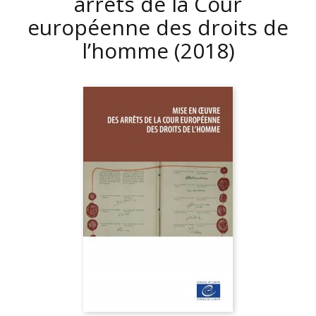
arrêts de la Cour
européenne des droits de
l’homme
(2018)