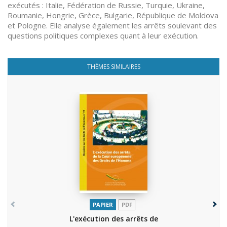
exécutés : Italie, Fédération de Russie, Turquie, Ukraine,
Roumanie, Hongrie, Grèce, Bulgarie, République de Moldova
et Pologne. Elle analyse également les arrêts soulevant des
questions politiques complexes quant à leur exécution.
THÈMES SIMILAIRES
PAPIER
PDF
L'exécution des arrêts de