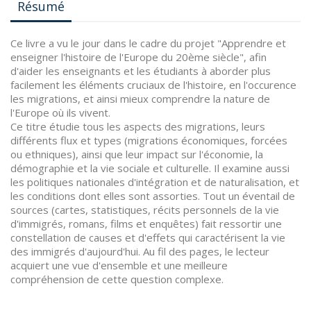
Résumé
Ce livre a vu le jour dans le cadre du projet "Apprendre et
enseigner l'histoire de l'Europe du 20ème siècle", afin
d'aider les enseignants et les étudiants à aborder plus
facilement les éléments cruciaux de l'histoire, en l'occurence
les migrations, et ainsi mieux comprendre la nature de
l'Europe où ils vivent.
Ce titre étudie tous les aspects des migrations, leurs
différents flux et types (migrations économiques, forcées
ou ethniques), ainsi que leur impact sur l'économie, la
démographie et la vie sociale et culturelle. Il examine aussi
les politiques nationales d'intégration et de naturalisation, et
les conditions dont elles sont assorties. Tout un éventail de
sources (cartes, statistiques, récits personnels de la vie
d'immigrés, romans, films et enquêtes) fait ressortir une
constellation de causes et d'effets qui caractérisent la vie
des immigrés d'aujourd'hui. Au fil des pages, le lecteur
acquiert une vue d'ensemble et une meilleure
compréhension de cette question complexe.