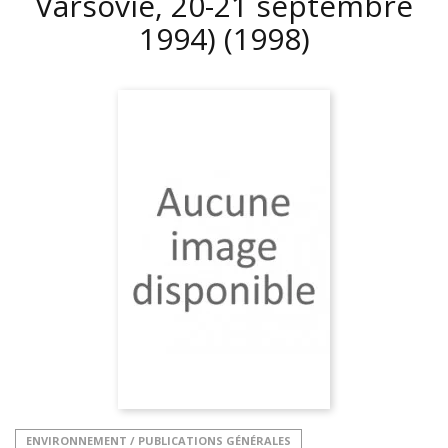
Varsovie, 20-21 septembre
1994)
(1998)
ENVIRONNEMENT / PUBLICATIONS GÉNÉRALES