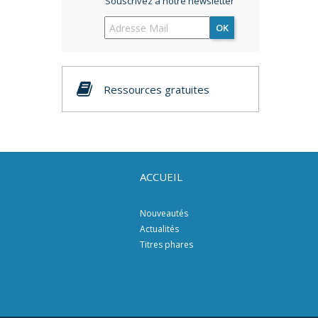
Souscrivez à notre newsletter
OK
Ressources gratuites
ACCUEIL
Nouveautés
Actualités
Titres phares