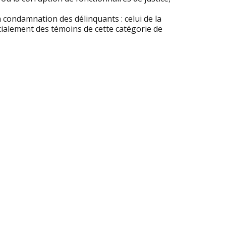
 condamnation des délinquants : celui de la
écialement des témoins de cette catégorie de