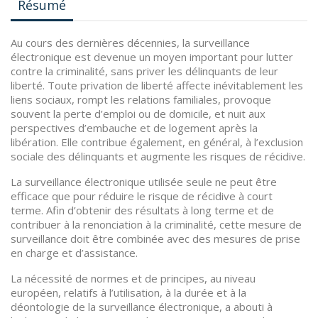
Résumé
Au cours des dernières décennies, la surveillance
électronique est devenue un moyen important pour lutter
contre la criminalité, sans priver les délinquants de leur
liberté. Toute privation de liberté affecte inévitablement les
liens sociaux, rompt les relations familiales, provoque
souvent la perte d’emploi ou de domicile, et nuit aux
perspectives d’embauche et de logement après la
libération. Elle contribue également, en général, à l’exclusion
sociale des délinquants et augmente les risques de récidive.
La surveillance électronique utilisée seule ne peut être
efficace que pour réduire le risque de récidive à court
terme. Afin d’obtenir des résultats à long terme et de
contribuer à la renonciation à la criminalité, cette mesure de
surveillance doit être combinée avec des mesures de prise
en charge et d’assistance.
La nécessité de normes et de principes, au niveau
européen, relatifs à l’utilisation, à la durée et à la
déontologie de la surveillance électronique, a abouti à