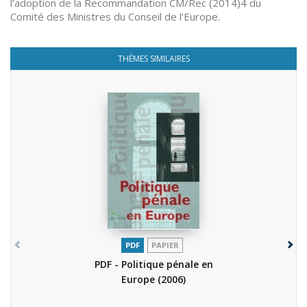
l’adoption de la Recommandation CM/Rec (2014)4 du
Comité des Ministres du Conseil de l’Europe.
THÈMES SIMILAIRES
PDF
PAPIER
PDF - Politique pénale en
Europe
(2006)