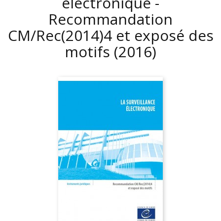
électronique -
Recommandation
CM/Rec(2014)4 et exposé des
motifs
(2016)