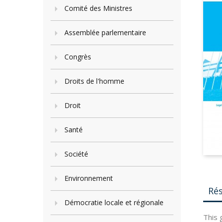
Comité des Ministres
Assemblée parlementaire
Congrès
Droits de l'homme
Droit
Santé
Société
Environnement
Ré
Démocratie locale et régionale
This 