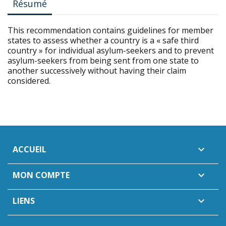
Résumé
This recommendation contains guidelines for member
states to assess whether a country is a « safe third
country » for individual asylum-seekers and to prevent
asylum-seekers from being sent from one state to
another successively without having their claim
considered.
ACCUEIL

MON COMPTE

LIENS
