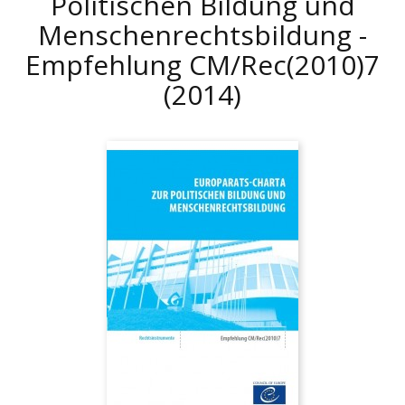
Politischen Bildung und
Menschenrechtsbildung -
Empfehlung CM/Rec(2010)7
(2014)