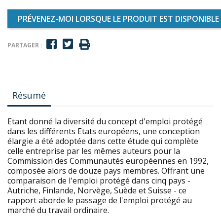
PRÉVENEZ-MOI LORSQUE LE PRODUIT EST DISPONIBLE
PARTAGER :
Résumé
Etant donné la diversité du concept d'emploi protégé
dans les différents Etats européens, une conception
élargie a été adoptée dans cette étude qui complète
celle entreprise par les mêmes auteurs pour la
Commission des Communautés européennes en 1992,
composée alors de douze pays membres. Offrant une
comparaison de l'emploi protégé dans cinq pays -
Autriche, Finlande, Norvège, Suède et Suisse - ce
rapport aborde le passage de l'emploi protégé au
marché du travail ordinaire.