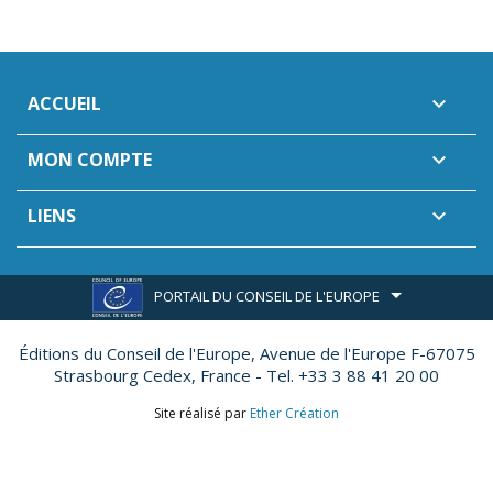
ACCUEIL

MON COMPTE

LIENS

PORTAIL DU CONSEIL DE L'EUROPE
Éditions du Conseil de l'Europe,
Avenue de l'Europe F-67075
Strasbourg Cedex, France - Tel. +33 3 88 41 20 00
Site réalisé par
Ether Création