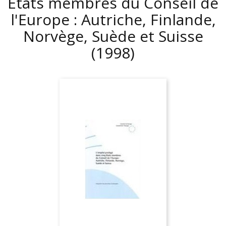
Etats membres du Conseil de
l'Europe : Autriche, Finlande,
Norvège, Suède et Suisse
(1998)