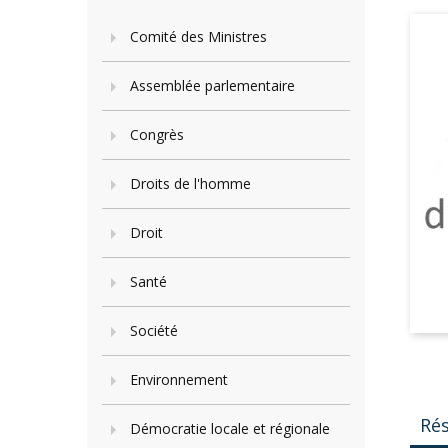
Comité des Ministres
Assemblée parlementaire
Congrès
Droits de l'homme
Droit
Santé
Société
Environnement
Ré
Démocratie locale et régionale