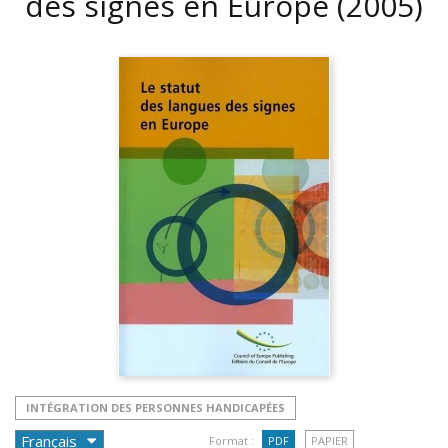
des signes en Europe
(2005)
INTÉGRATION DES PERSONNES HANDICAPÉES
Format :
PDF
PAPIER