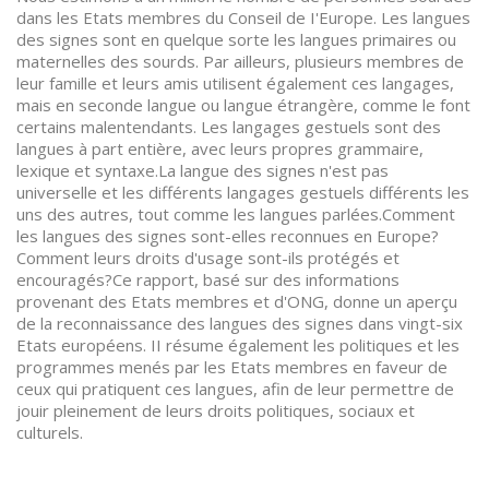
dans les Etats membres du Conseil de I'Europe. Les langues
des signes sont en quelque sorte les langues primaires ou
maternelles des sourds. Par ailleurs, plusieurs membres de
leur famille et leurs amis utilisent également ces langages,
mais en seconde langue ou langue étrangère, comme le font
certains malentendants. Les langages gestuels sont des
langues à part entière, avec leurs propres grammaire,
lexique et syntaxe.La langue des signes n'est pas
universelle et les différents langages gestuels différents les
uns des autres, tout comme les langues parlées.Comment
les langues des signes sont-elles reconnues en Europe?
Comment leurs droits d'usage sont-ils protégés et
encouragés?Ce rapport, basé sur des informations
provenant des Etats membres et d'ONG, donne un aperçu
de la reconnaissance des langues des signes dans vingt-six
Etats européens. II résume également les politiques et les
programmes menés par les Etats membres en faveur de
ceux qui pratiquent ces langues, afin de leur permettre de
jouir pleinement de leurs droits politiques, sociaux et
culturels.