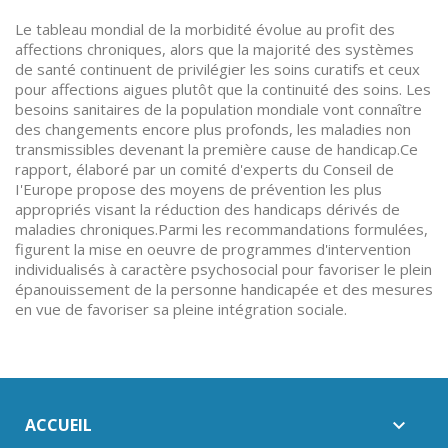
Le tableau mondial de la morbidité évolue au profit des
affections chroniques, alors que la majorité des systèmes
de santé continuent de privilégier les soins curatifs et ceux
pour affections aigues plutôt que la continuité des soins. Les
besoins sanitaires de la population mondiale vont connaître
des changements encore plus profonds, les maladies non
transmissibles devenant la première cause de handicap.Ce
rapport, élaboré par un comité d'experts du Conseil de
I'Europe propose des moyens de prévention les plus
appropriés visant la réduction des handicaps dérivés de
maladies chroniques.Parmi les recommandations formulées,
figurent la mise en oeuvre de programmes d'intervention
individualisés à caractère psychosocial pour favoriser le plein
épanouissement de la personne handicapée et des mesures
en vue de favoriser sa pleine intégration sociale.
ACCUEIL
