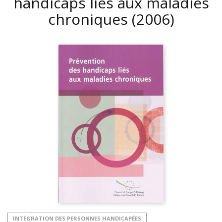
handicaps liés aux maladies
chroniques
(2006)
INTÉGRATION DES PERSONNES HANDICAPÉES