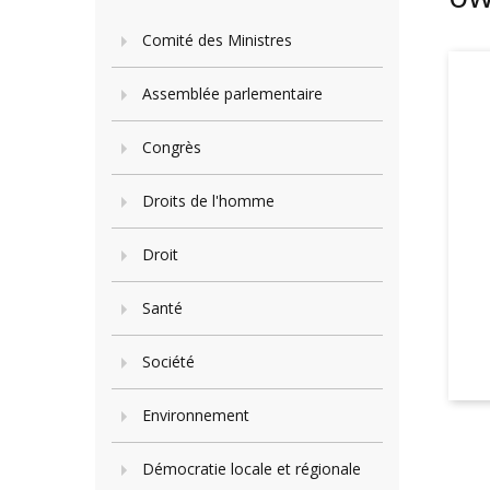
Comité des Ministres
Assemblée parlementaire
Congrès
Droits de l'homme
Droit
Santé
Société
Environnement
Démocratie locale et régionale