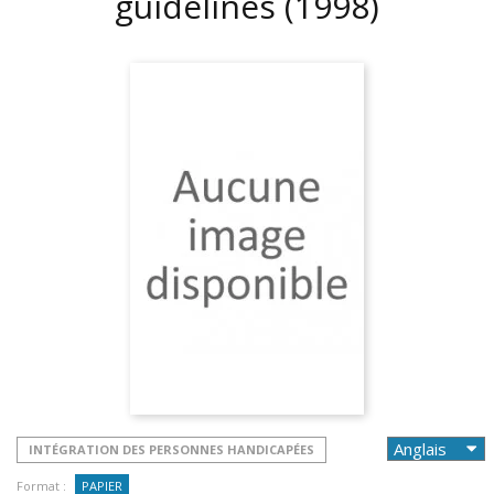
guidelines
(1998)
INTÉGRATION DES PERSONNES HANDICAPÉES
Format :
PAPIER