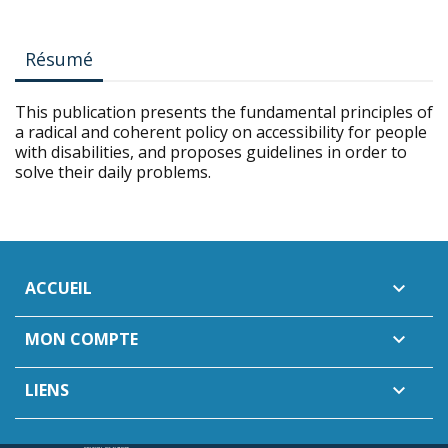
Résumé
This publication presents the fundamental principles of
a radical and coherent policy on accessibility for people
with disabilities, and proposes guidelines in order to
solve their daily problems.
ACCUEIL

MON COMPTE

LIENS
