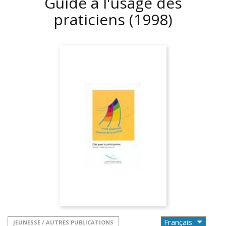
Guide à l'usage des
praticiens
(1998)
JEUNESSE / AUTRES PUBLICATIONS