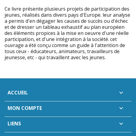
Ce livre présente plusieurs projets de participation des
jeunes, réalisés dans divers pays d'Europe. leur analyse
a permis d'en dégager les causes de succès ou d'échec
et de dresser un tableau exhaustif au plan européen
des éléments propices à la mise en oeuvre d'une réelle
participation, et d'une intégration à la société. cet
ouvrage a été conçu comme un guide à l'attention de
tous ceux - éducateurs, animateurs, travailleurs de
jeunesse, etc - qui travaillent avec les jeunes.
ACCUEIL

MON COMPTE

LIENS
