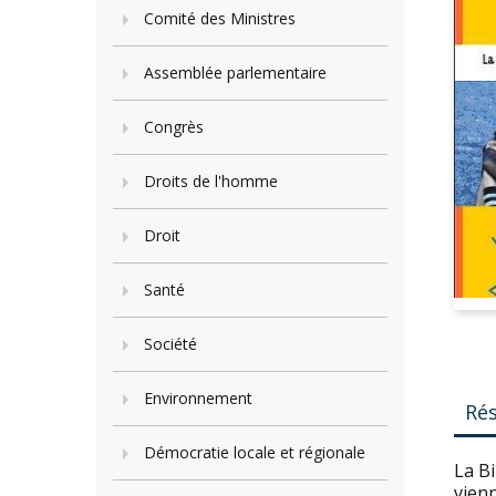
Comité des Ministres
Assemblée parlementaire
Congrès
Droits de l'homme
Droit
Santé
Société
Environnement
Ré
Démocratie locale et régionale
La Bi
vienn