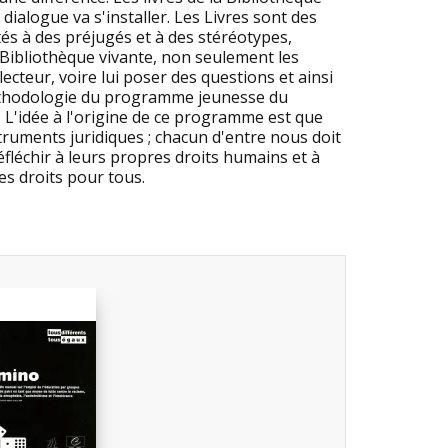
dialogue va s'installer. Les Livres sont des
 à des préjugés et à des stéréotypes,
a Bibliothèque vivante, non seulement les
ecteur, voire lui poser des questions et ainsi
 méthodologie du programme jeunesse du
. L'idée à l'origine de ce programme est que
truments juridiques ; chacun d'entre nous doit
fléchir à leurs propres droits humains et à
es droits pour tous.