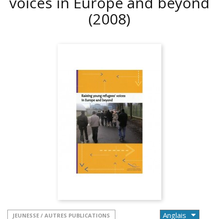
voices in Europe and beyond
(2008)
JEUNESSE / AUTRES PUBLICATIONS