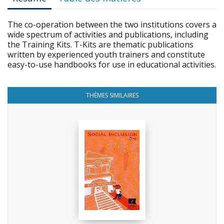
The co-operation between the two institutions covers a
wide spectrum of activities and publications, including
the Training Kits. T-Kits are thematic publications
written by experienced youth trainers and constitute
easy-to-use handbooks for use in educational activities.
THÈMES SIMILAIRES